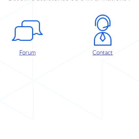
Forum
Contact