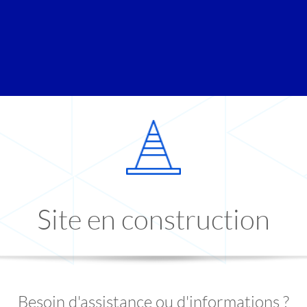
Site en construction
Besoin d'assistance ou d'informations ?