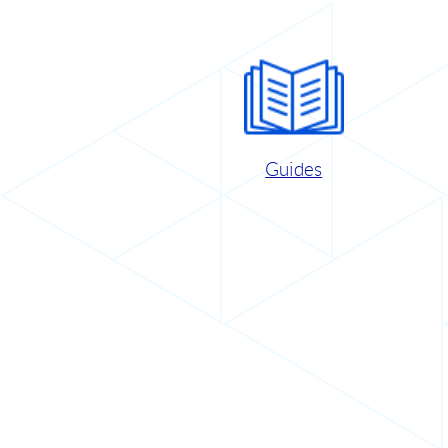
Guides