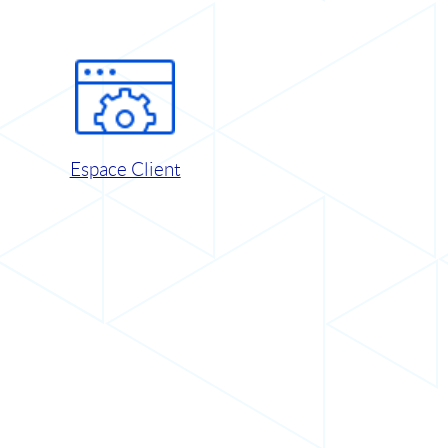
Espace Client